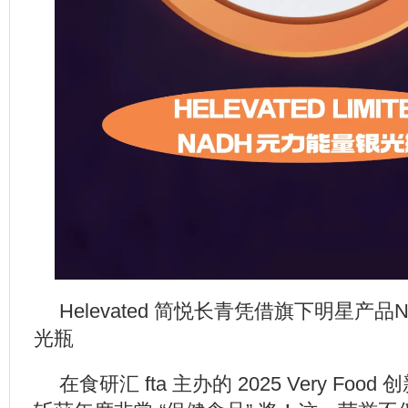
Helevated 简悦长青凭借旗下明星产品
光瓶
在食研汇 fta 主办的 2025 Very Fo