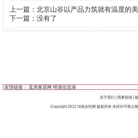
上一篇：
北京山谷以产品力筑就有温度的
下一篇：没有了
友情链接：
蓝房家居网
明溪信息港
关于我们
|
我要投稿
|
Copyright 2012
河南女性网
版权所有 未经许可禁止镜