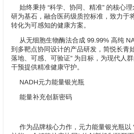
始终秉持 “科学、协同、精准” 的核心
研为基石，融合医药级质控标准，致力于
转化为可感知的健康方案。
从无细胞生物酶法合成 99.99% 高纯 N
到多靶点协同设计的产品研发，简悦长青始
落地、可感、可验证” 为目标，为现代人
干预提供精准健康守护。
NADH元力能量银光瓶
能量补充创新密码
作为品牌核心力作，元力能量银光瓶以 “高