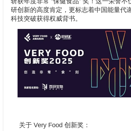
斩获年度非常 “保健食品” 奖！这一荣誉
研创新的高度肯定，更标志着中国能量代
科技突破获得权威背书。
关于 Very Food 创新奖：