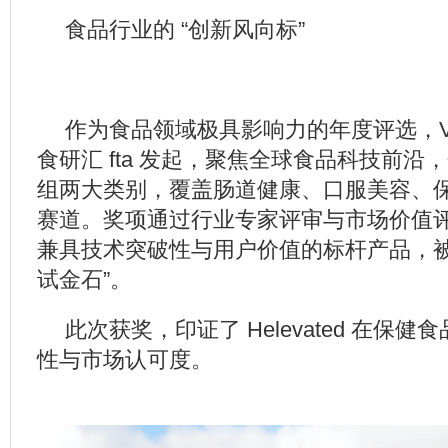
食品行业的 “创新风向标”
作为食品领域极具影响力的年度评选，Ver
食研汇 fta 发起，聚焦全球食品科技前沿
组两大类别，覆盖肠道健康、口服美容、
赛道。奖项通过行业专家评审与市场价值
兼具技术突破性与用户价值的标杆产品，被
试金石”。
此次获奖，印证了 Helevated 在保
性与市场认可度。