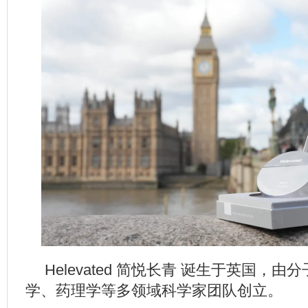
Helevated 简悦长青 诞生于英国，
学、药理学等多领域科学家团队创立。