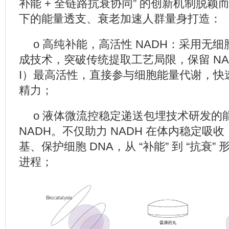
补能 + 全链路抗衰协同” 的创新机制脱
下的能量透支、衰老加速人群量身打造：
o 高纯补能，高活性 NADH：采用无
成技术，突破传统提取工艺局限，保留 NA
I）最高活性，直接参与细胞能量代谢，快
精力；
o 液体微流控稳定递送包埋技术研发的
NADH。不仅助力 NADH 在体内稳定吸
基、保护细胞 DNA，从 “补能” 到 “抗衰
进程；