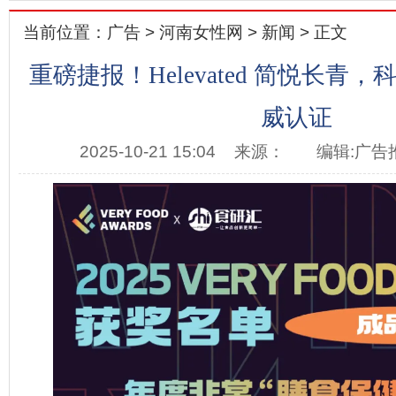
当前位置：
广告
>
河南女性网
>
新闻
> 正文
重磅捷报！Helevated 简悦长青
威认证
2025-10-21 15:04
来源：
编辑:广告