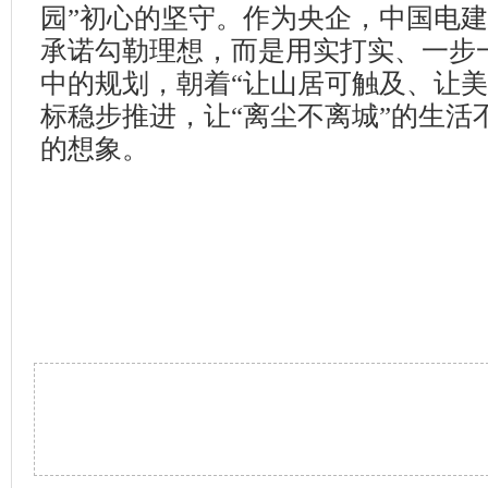
园
”
初心的坚守。作为央企，中国电
承诺勾勒理想，而是用实打实、一步
中的规划，朝着
“
让山居可触及、让美
标稳步推进，让
“
离尘不离城
”
的生活
的想象。