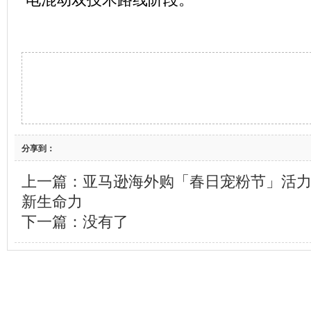
分享到：
上一篇：
亚马逊海外购「春日宠粉节」活
新生命力
下一篇：没有了