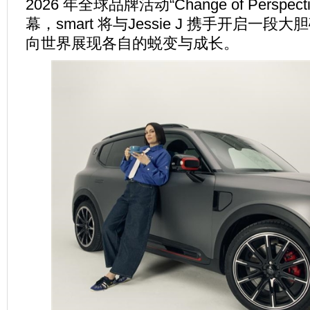
2026 年全球品牌活动“Change of Perspe
幕，smart 将与Jessie J 携手开启一
向世界展现各自的蜕变与成长。