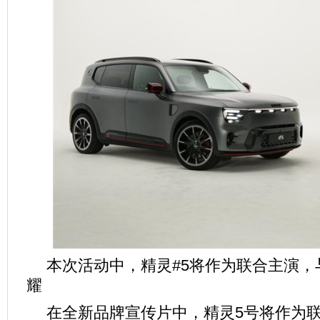
本次活动中，精灵#5将作为联合主演，与 Je
耀
在全新品牌宣传片中，精灵5号将作为联合主演