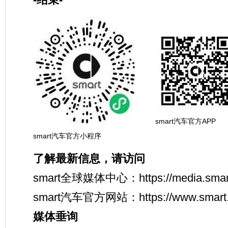
smart汽车官方APP
smart汽车官方小程序
了解最新信息，请访问
smart全球媒体中心：https://media.smart
smart汽车官方网站：https://www.smart.
媒体垂询