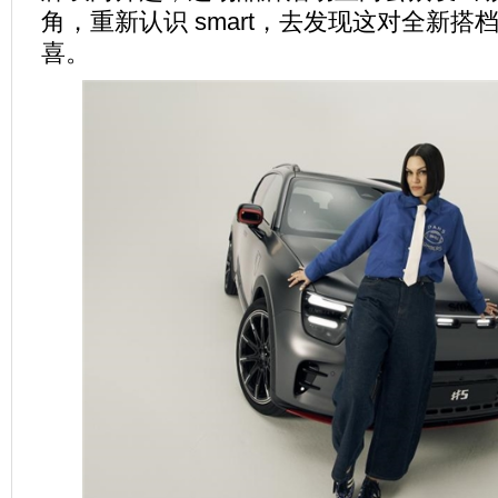
角，重新认识 smart，去发现这对全新
喜。