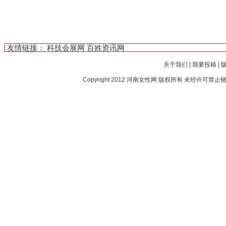
友情链接：
科技会展网
百姓资讯网
关于我们
|
我要投稿
|
Copyright 2012
河南女性网
版权所有 未经许可禁止镜